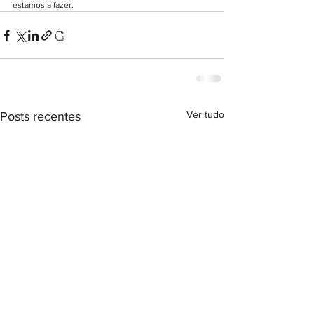
estamos a fazer.
Ver tudo
Posts recentes