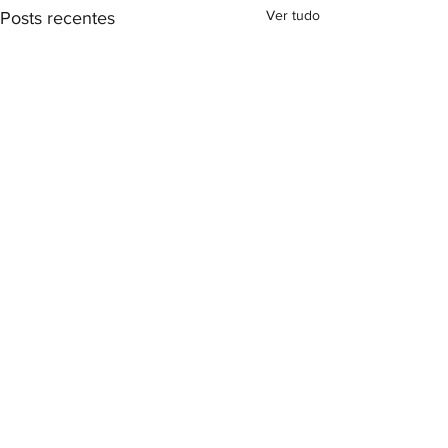
Ver tudo
Posts recentes
Comentários