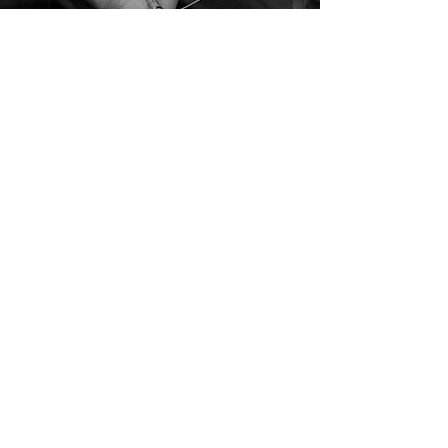
A Odisseia Intemporal das Escovas e Vassouras
Escovaria de Belomonte
7 de abr. de 2024
2 min de leitura