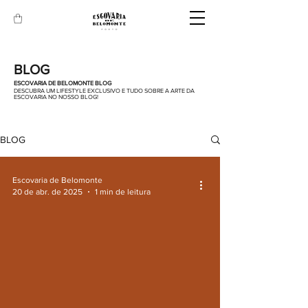
BLOG
ESCOVARIA DE BELOMONTE BLOG
DESCUBRA UM LIFESTYLE EXCLUSIVO E TUDO SOBRE A ARTE DA
ESCOVARIA NO NOSSO BLOG!
BLOG
Escovaria de Belomonte
20 de abr. de 2025
1 min de leitura