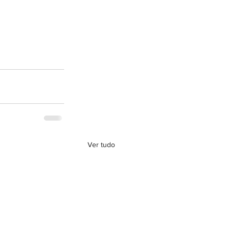
Ver tudo