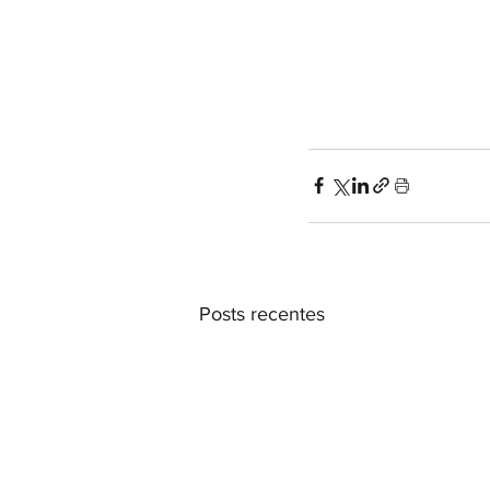
Posts recentes