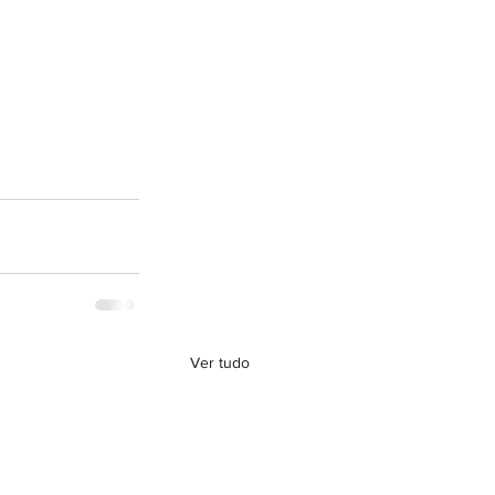
Ver tudo