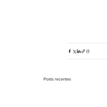
Posts recentes