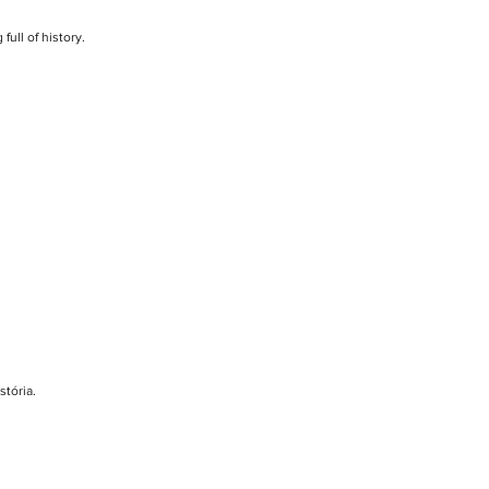
full of history.
stória.